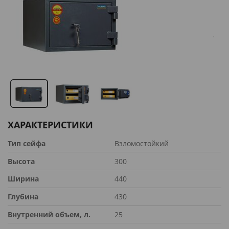
ХАРАКТЕРИСТИКИ
Тип сейфа
Взломостойкий
Высота
300
Ширина
440
Глубина
430
Внутренний объем, л.
25