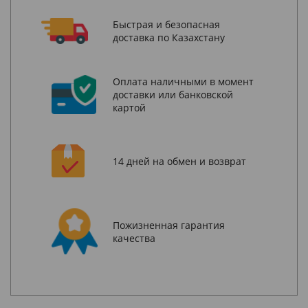
Быстрая и безопасная
доставка по Казахстану
Оплата наличными в момент
доставки или банковской
картой
14 дней на обмен и возврат
Пожизненная гарантия
качества