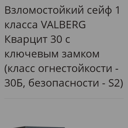
Взломостойкий сейф 1
класса VALBERG
Кварцит 30 с
ключевым замком
(класс огнестойкости -
30Б, безопасности - S2)