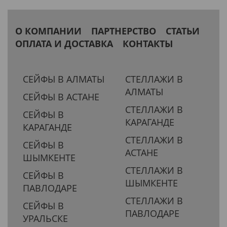
О КОМПАНИИ
ПАРТНЕРСТВО
СТАТЬИ
ОПЛАТА И ДОСТАВКА
КОНТАКТЫ
СЕЙФЫ В АЛМАТЫ
СТЕЛЛАЖИ В
АЛМАТЫ
СЕЙФЫ В АСТАНЕ
СТЕЛЛАЖИ В
СЕЙФЫ В
КАРАГАНДЕ
КАРАГАНДЕ
СТЕЛЛАЖИ В
СЕЙФЫ В
АСТАНЕ
ШЫМКЕНТЕ
СТЕЛЛАЖИ В
СЕЙФЫ В
ШЫМКЕНТЕ
ПАВЛОДАРЕ
СТЕЛЛАЖИ В
СЕЙФЫ В
ПАВЛОДАРЕ
УРАЛЬСКЕ