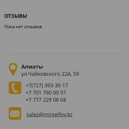
ОТЗЫВЫ
Пока нет отзывов
Алматы
ул.Чайковского 22А, 59
+7(727)
393-30-17
+7 701 760 00 57
+7 777 229 08 04
sales@mirseifov.kz