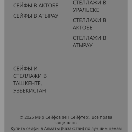
СТЕЛЛАЖИ В
СЕЙФЫ В АКТОБЕ
УРАЛЬСКЕ
СЕЙФЫ В АТЫРАУ
СТЕЛЛАЖИ В
АКТОБЕ
СТЕЛЛАЖИ В
АТЫРАУ
СЕЙФЫ И
СТЕЛЛАЖИ В
ТАШКЕНТЕ,
УЗБЕКИСТАН
© 2025 Мир Сейфов (ИП Сейфтер). Все права
защищены
Купить сейфы в Алматы (Казахстан) по лучшим ценам