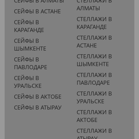
СЕЙФЫ В АЛМАТЫ
СТЕЛЛАЖИ В
АЛМАТЫ
СЕЙФЫ В АСТАНЕ
СТЕЛЛАЖИ В
СЕЙФЫ В
КАРАГАНДЕ
КАРАГАНДЕ
СТЕЛЛАЖИ В
СЕЙФЫ В
АСТАНЕ
ШЫМКЕНТЕ
СТЕЛЛАЖИ В
СЕЙФЫ В
ШЫМКЕНТЕ
ПАВЛОДАРЕ
СТЕЛЛАЖИ В
СЕЙФЫ В
ПАВЛОДАРЕ
УРАЛЬСКЕ
СТЕЛЛАЖИ В
СЕЙФЫ В АКТОБЕ
УРАЛЬСКЕ
СЕЙФЫ В АТЫРАУ
СТЕЛЛАЖИ В
АКТОБЕ
СТЕЛЛАЖИ В
АТЫРАУ