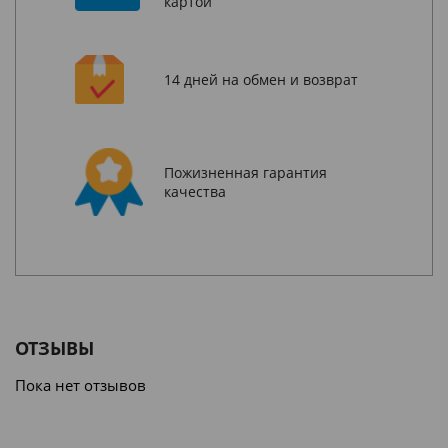
картой
14 дней на обмен и возврат
Пожизненная гарантия
качества
ОТЗЫВЫ
Пока нет отзывов