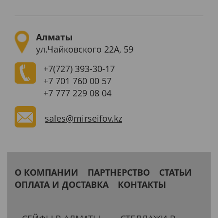
Алматы
ул.Чайковского 22А, 59
+7(727)
393-30-17
+7 701 760 00 57
+7 777 229 08 04
sales@mirseifov.kz
О КОМПАНИИ
ПАРТНЕРСТВО
СТАТЬИ
ОПЛАТА И ДОСТАВКА
КОНТАКТЫ