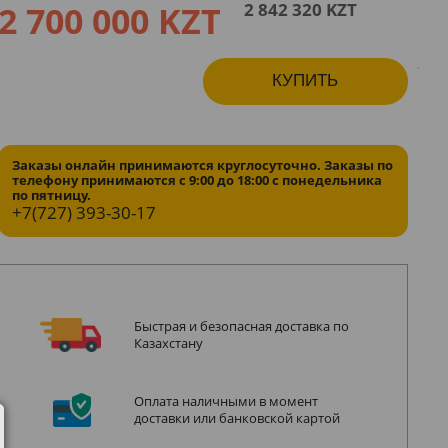
2 700 000 KZT
2 842 320 KZT
КУПИТЬ
Заказы онлайн принимаются круглосуточно. Заказы по
телефону принимаются с 9:00 до 18:00 с понедельника
по пятницу.
+7(727)
393-30-17
Быстрая и безопасная доставка по
Казахстану
Оплата наличными в момент
доставки или банковской картой