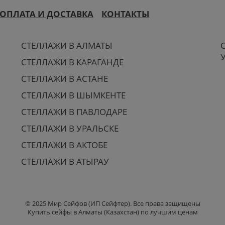
ОПЛАТА И ДОСТАВКА
КОНТАКТЫ
СТЕЛЛАЖИ В АЛМАТЫ
СТЕЛЛАЖИ В КАРАГАНДЕ
СТЕЛЛАЖИ В АСТАНЕ
СТЕЛЛАЖИ В ШЫМКЕНТЕ
СТЕЛЛАЖИ В ПАВЛОДАРЕ
СТЕЛЛАЖИ В УРАЛЬСКЕ
СТЕЛЛАЖИ В АКТОБЕ
СТЕЛЛАЖИ В АТЫРАУ
© 2025 Мир Сейфов (ИП Сейфтер). Все права защищены
Купить сейфы в Алматы (Казахстан) по лучшим ценам