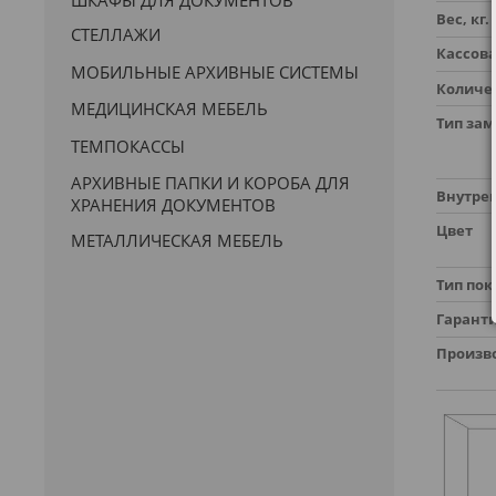
Вес, кг.
СТЕЛЛАЖИ
Кассов
МОБИЛЬНЫЕ АРХИВНЫЕ СИСТЕМЫ
Количе
МЕДИЦИНСКАЯ МЕБЕЛЬ
Тип зам
ТЕМПОКАССЫ
АРХИВНЫЕ ПАПКИ И КОРОБА ДЛЯ
Внутрен
ХРАНЕНИЯ ДОКУМЕНТОВ
Цвет
МЕТАЛЛИЧЕСКАЯ МЕБЕЛЬ
Тип по
Гарант
Произв