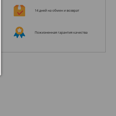
14 дней на обмен и возврат
Пожизненная гарантия качества