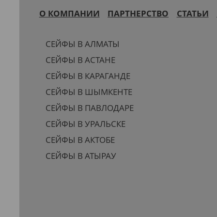
О КОМПАНИИ
ПАРТНЕРСТВО
СТАТЬИ
СЕЙФЫ В АЛМАТЫ
СЕЙФЫ В АСТАНЕ
СЕЙФЫ В КАРАГАНДЕ
СЕЙФЫ В ШЫМКЕНТЕ
СЕЙФЫ В ПАВЛОДАРЕ
СЕЙФЫ В УРАЛЬСКЕ
СЕЙФЫ В АКТОБЕ
СЕЙФЫ В АТЫРАУ