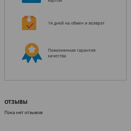
картой
14 дней на обмен и возврат
Пожизненная гарантия
качества
ОТЗЫВЫ
Пока нет отзывов