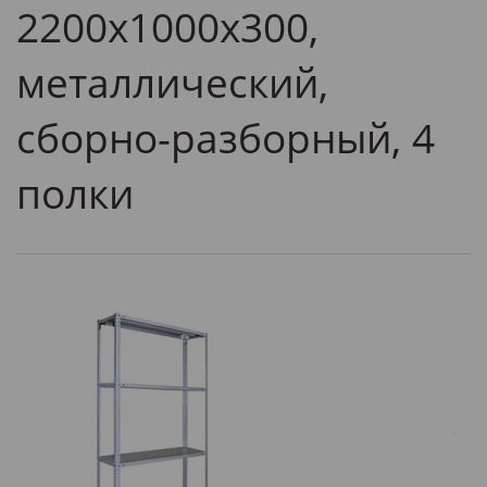
2200х1000х300,
металлический,
сборно-разборный, 4
полки