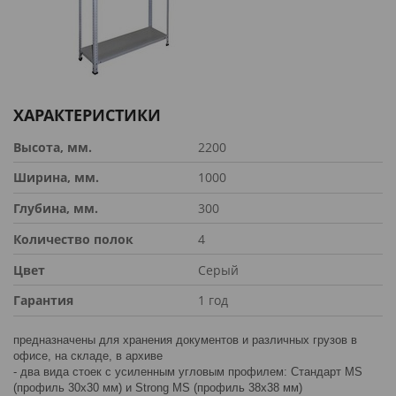
ХАРАКТЕРИСТИКИ
Высота, мм.
2200
Ширина, мм.
1000
Глубина, мм.
300
Количество полок
4
Цвет
Серый
Гарантия
1 год
предназначены для хранения документов и различных грузов в
офисе, на складе, в архиве
- два вида стоек с усиленным угловым профилем: Стандарт MS
(профиль 30х30 мм) и Strong MS (профиль 38х38 мм)