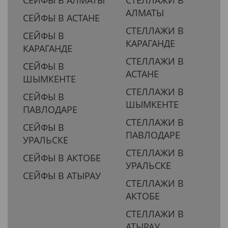
АЛМАТЫ
СЕЙФЫ В АСТАНЕ
СТЕЛЛАЖИ В
СЕЙФЫ В
КАРАГАНДЕ
КАРАГАНДЕ
СТЕЛЛАЖИ В
СЕЙФЫ В
АСТАНЕ
ШЫМКЕНТЕ
СТЕЛЛАЖИ В
СЕЙФЫ В
ШЫМКЕНТЕ
ПАВЛОДАРЕ
СТЕЛЛАЖИ В
СЕЙФЫ В
ПАВЛОДАРЕ
УРАЛЬСКЕ
СТЕЛЛАЖИ В
СЕЙФЫ В АКТОБЕ
УРАЛЬСКЕ
СЕЙФЫ В АТЫРАУ
СТЕЛЛАЖИ В
АКТОБЕ
СТЕЛЛАЖИ В
АТЫРАУ