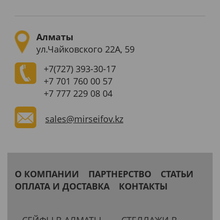
Алматы
ул.Чайковского 22А, 59
+7(727)
393-30-17
+7 701 760 00 57
+7 777 229 08 04
sales@mirseifov.kz
О КОМПАНИИ
ПАРТНЕРСТВО
СТАТЬИ
ОПЛАТА И ДОСТАВКА
КОНТАКТЫ
СЕЙФЫ В АЛМАТЫ
СТЕЛЛАЖИ В