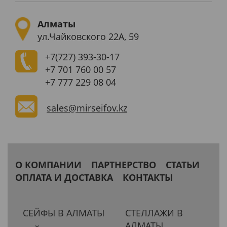
Алматы
ул.Чайковского 22А, 59
+7(727)
393-30-17
+7 701 760 00 57
+7 777 229 08 04
sales@mirseifov.kz
О КОМПАНИИ
ПАРТНЕРСТВО
СТАТЬИ
ОПЛАТА И ДОСТАВКА
КОНТАКТЫ
СЕЙФЫ В АЛМАТЫ
СТЕЛЛАЖИ В
АЛМАТЫ