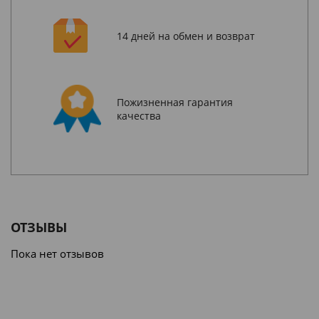
14 дней на обмен и возврат
Пожизненная гарантия
качества
ОТЗЫВЫ
Пока нет отзывов