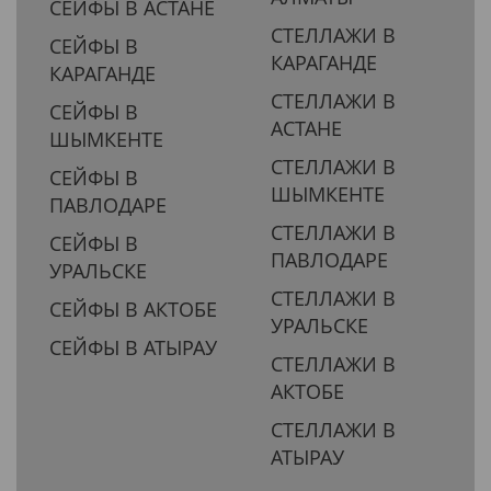
СЕЙФЫ В АСТАНЕ
СТЕЛЛАЖИ В
СЕЙФЫ В
КАРАГАНДЕ
КАРАГАНДЕ
СТЕЛЛАЖИ В
СЕЙФЫ В
АСТАНЕ
ШЫМКЕНТЕ
СТЕЛЛАЖИ В
СЕЙФЫ В
ШЫМКЕНТЕ
ПАВЛОДАРЕ
СТЕЛЛАЖИ В
СЕЙФЫ В
ПАВЛОДАРЕ
УРАЛЬСКЕ
СТЕЛЛАЖИ В
СЕЙФЫ В АКТОБЕ
УРАЛЬСКЕ
СЕЙФЫ В АТЫРАУ
СТЕЛЛАЖИ В
АКТОБЕ
СТЕЛЛАЖИ В
АТЫРАУ