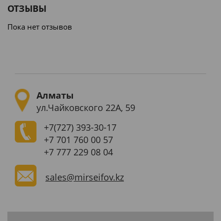
ОТЗЫВЫ
Пока нет отзывов
Алматы
ул.Чайковского 22А, 59
+7(727)
393-30-17
+7 701 760 00 57
+7 777 229 08 04
sales@mirseifov.kz