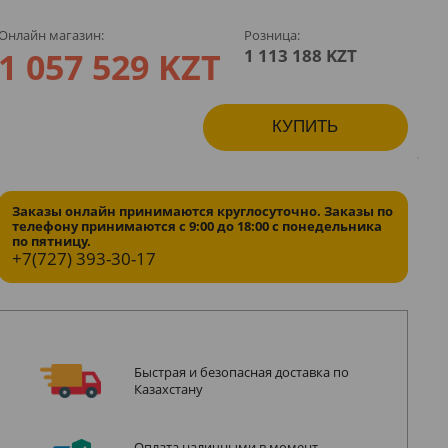
Онлайн магазин:
Розница:
1 057 529 KZT
1 113 188 KZT
КУПИТЬ
Заказы онлайн принимаются круглосуточно. Заказы по
телефону принимаются с 9:00 до 18:00 с понедельника
по пятницу.
+7(727)
393-30-17
Быстрая и безопасная доставка по
Казахстану
Оплата наличными в момент