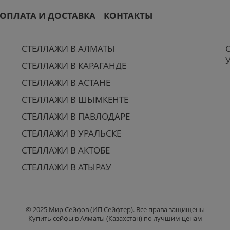
ОПЛАТА И ДОСТАВКА
КОНТАКТЫ
СТЕЛЛАЖИ В АЛМАТЫ
СТЕЛЛАЖИ В КАРАГАНДЕ
СТЕЛЛАЖИ В АСТАНЕ
СТЕЛЛАЖИ В ШЫМКЕНТЕ
СТЕЛЛАЖИ В ПАВЛОДАРЕ
СТЕЛЛАЖИ В УРАЛЬСКЕ
СТЕЛЛАЖИ В АКТОБЕ
СТЕЛЛАЖИ В АТЫРАУ
© 2025 Мир Сейфов (ИП Сейфтер). Все права защищены
Купить сейфы в Алматы (Казахстан) по лучшим ценам