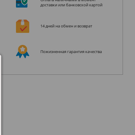
доставки или банковской картой
14 дней на обмен и возврат
Пожизненная гарантия качества