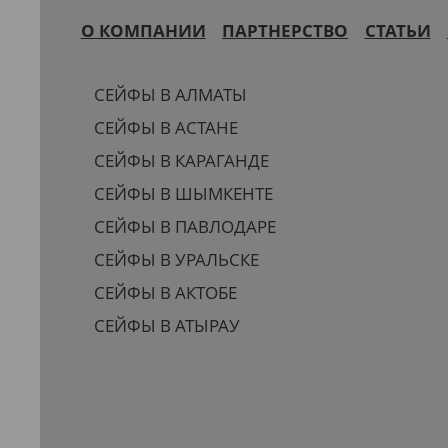
О КОМПАНИИ
ПАРТНЕРСТВО
СТАТЬИ
СЕЙФЫ В АЛМАТЫ
СЕЙФЫ В АСТАНЕ
СЕЙФЫ В КАРАГАНДЕ
СЕЙФЫ В ШЫМКЕНТЕ
СЕЙФЫ В ПАВЛОДАРЕ
СЕЙФЫ В УРАЛЬСКЕ
СЕЙФЫ В АКТОБЕ
СЕЙФЫ В АТЫРАУ