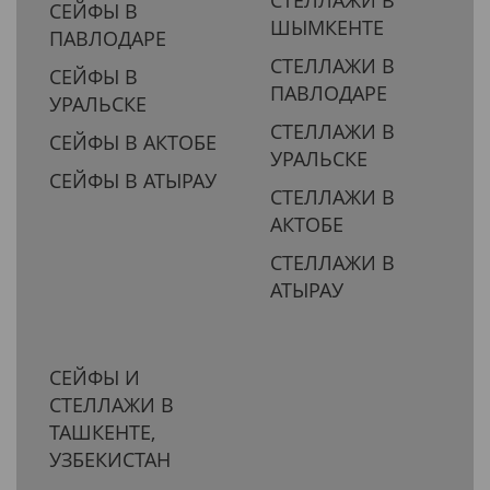
СЕЙФЫ В
ШЫМКЕНТЕ
ПАВЛОДАРЕ
СТЕЛЛАЖИ В
СЕЙФЫ В
ПАВЛОДАРЕ
УРАЛЬСКЕ
СТЕЛЛАЖИ В
СЕЙФЫ В АКТОБЕ
УРАЛЬСКЕ
СЕЙФЫ В АТЫРАУ
СТЕЛЛАЖИ В
АКТОБЕ
СТЕЛЛАЖИ В
АТЫРАУ
СЕЙФЫ И
СТЕЛЛАЖИ В
ТАШКЕНТЕ,
УЗБЕКИСТАН