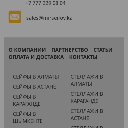
+7 777 229 08 04
sales@mirseifov.kz
О КОМПАНИИ
ПАРТНЕРСТВО
СТАТЬИ
ОПЛАТА И ДОСТАВКА
КОНТАКТЫ
СЕЙФЫ В АЛМАТЫ
СТЕЛЛАЖИ В
АЛМАТЫ
СЕЙФЫ В АСТАНЕ
СТЕЛЛАЖИ В
СЕЙФЫ В
КАРАГАНДЕ
КАРАГАНДЕ
СТЕЛЛАЖИ В
СЕЙФЫ В
АСТАНЕ
ШЫМКЕНТЕ
СТЕЛЛАЖИ В