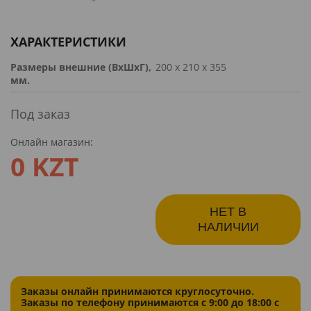
ХАРАКТЕРИСТИКИ
Размеры внешние (ВхШхГ),
200 х 210 х 355
мм.
Под заказ
Онлайн магазин:
0 KZT
НЕТ В
НАЛИЧИИ
Заказы онлайн принимаются круглосуточно.
Заказы по телефону принимаются с 9:00 до 18:00 с