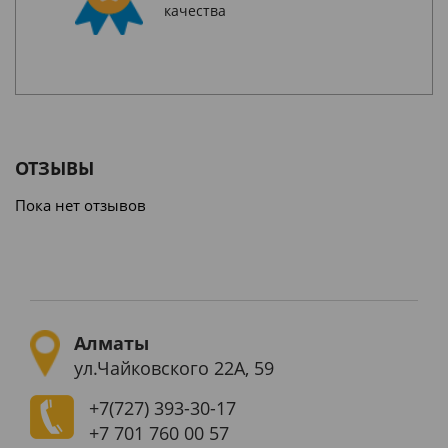
качества
ОТЗЫВЫ
Пока нет отзывов
Алматы
ул.Чайковского 22А, 59
+7(727)
393-30-17
+7 701 760 00 57