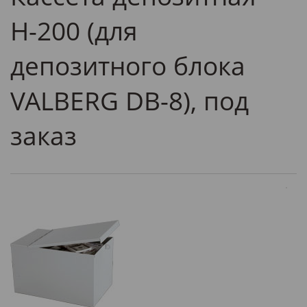
Н-200 (для
депозитного блока
VALBERG DB-8), под
заказ