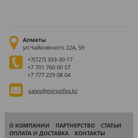
Алматы
ул.Чайковского 22А, 59
+7(727)
393-30-17
+7 701 760 00 57
+7 777 229 08 04
sales@mirseifov.kz
О КОМПАНИИ
ПАРТНЕРСТВО
СТАТЬИ
ОПЛАТА И ДОСТАВКА
КОНТАКТЫ