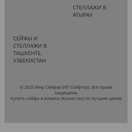
СТЕЛЛАЖИ В
АТЫРАУ
СЕЙФЫ И
СТЕЛЛАЖИ В
ТАШКЕНТЕ,
УЗБЕКИСТАН
© 2025 Мир Сейфов (ИП Сейфтер). Все права
защищены
Купить сейфы в Алматы (Казахстан) по лучшим ценам