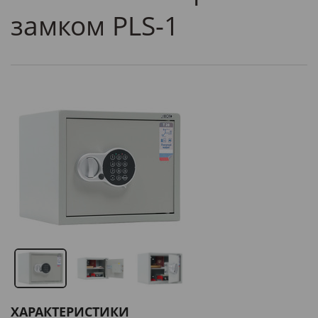
замком PLS-1
ХАРАКТЕРИСТИКИ