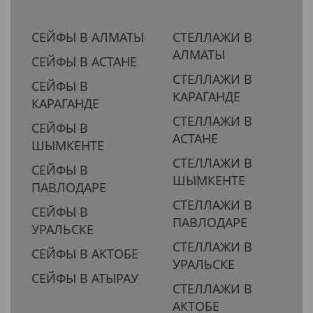
СЕЙФЫ В АЛМАТЫ
СТЕЛЛАЖИ В
АЛМАТЫ
СЕЙФЫ В АСТАНЕ
СТЕЛЛАЖИ В
СЕЙФЫ В
КАРАГАНДЕ
КАРАГАНДЕ
СТЕЛЛАЖИ В
СЕЙФЫ В
АСТАНЕ
ШЫМКЕНТЕ
СТЕЛЛАЖИ В
СЕЙФЫ В
ШЫМКЕНТЕ
ПАВЛОДАРЕ
СТЕЛЛАЖИ В
СЕЙФЫ В
ПАВЛОДАРЕ
УРАЛЬСКЕ
СТЕЛЛАЖИ В
СЕЙФЫ В АКТОБЕ
УРАЛЬСКЕ
СЕЙФЫ В АТЫРАУ
СТЕЛЛАЖИ В
АКТОБЕ