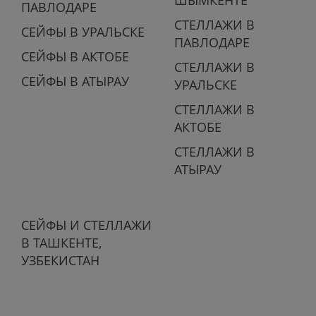
ПАВЛОДАРЕ
СТЕЛЛАЖИ В
СЕЙФЫ В УРАЛЬСКЕ
ПАВЛОДАРЕ
СЕЙФЫ В АКТОБЕ
СТЕЛЛАЖИ В
СЕЙФЫ В АТЫРАУ
УРАЛЬСКЕ
СТЕЛЛАЖИ В
АКТОБЕ
СТЕЛЛАЖИ В
АТЫРАУ
СЕЙФЫ И СТЕЛЛАЖИ
В ТАШКЕНТЕ,
УЗБЕКИСТАН