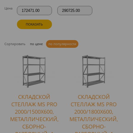
Цена
ПОКАЗАТЬ
Сортировать
по цене
по популярности
СКЛАДСКОЙ
СКЛАДСКОЙ
СТЕЛЛАЖ MS PRO
СТЕЛЛАЖ MS PRO
2000/1500X600,
2000/1800X600,
МЕТАЛЛИЧЕСКИЙ,
МЕТАЛЛИЧЕСКИЙ,
СБОРНО-
СБОРНО-