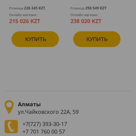
226 345 KZT
250 549 KZT
Розница
Розница
Онлайн магазин:
Онлайн магазин:
215 026 KZT
238 020 KZT
КУПИТЬ
КУПИТЬ
Алматы
ул.Чайковского 22А, 59
+7(727)
393-30-17
+7 701 760 00 57