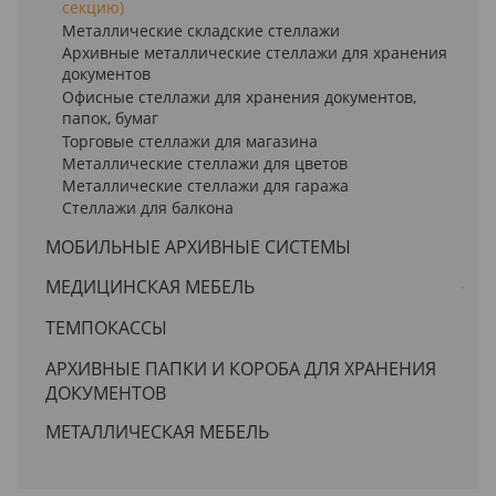
секцию)
Металлические складские стеллажи
Архивные металлические стеллажи для хранения
документов
Офисные стеллажи для хранения документов,
папок, бумаг
Торговые стеллажи для магазина
Металлические стеллажи для цветов
Металлические стеллажи для гаража
Стеллажи для балкона
МОБИЛЬНЫЕ АРХИВНЫЕ СИСТЕМЫ
МЕДИЦИНСКАЯ МЕБЕЛЬ
ТЕМПОКАССЫ
АРХИВНЫЕ ПАПКИ И КОРОБА ДЛЯ ХРАНЕНИЯ
ДОКУМЕНТОВ
МЕТАЛЛИЧЕСКАЯ МЕБЕЛЬ