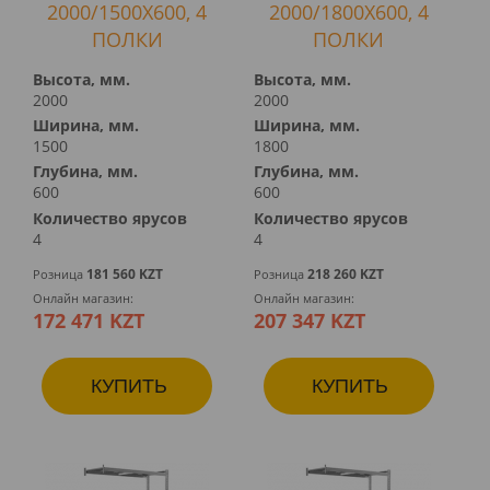
2000/1500X600, 4
2000/1800X600, 4
ПОЛКИ
ПОЛКИ
Высота, мм.
Высота, мм.
2000
2000
Ширина, мм.
Ширина, мм.
1500
1800
Глубина, мм.
Глубина, мм.
600
600
Количество ярусов
Количество ярусов
4
4
181 560 KZT
218 260 KZT
Розница
Розница
Онлайн магазин:
Онлайн магазин:
172 471 KZT
207 347 KZT
КУПИТЬ
КУПИТЬ