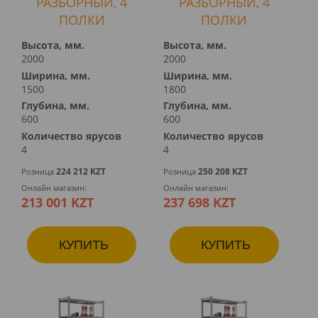
РАЗБОРНЫЙ, 4
РАЗБОРНЫЙ, 4
ПОЛКИ
ПОЛКИ
Высота, мм.
Высота, мм.
2000
2000
Ширина, мм.
Ширина, мм.
1500
1800
Глубина, мм.
Глубина, мм.
600
600
Количество ярусов
Количество ярусов
4
4
224 212 KZT
250 208 KZT
Розница
Розница
Онлайн магазин:
Онлайн магазин:
213 001 KZT
237 698 KZT
КУПИТЬ
КУПИТЬ