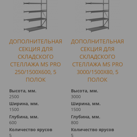
ДОПОЛНИТЕЛЬНАЯ
ДОПОЛНИТЕЛЬНАЯ
СЕКЦИЯ ДЛЯ
СЕКЦИЯ ДЛЯ
СКЛАДСКОГО
СКЛАДСКОГО
СТЕЛЛАЖА MS PRO
СТЕЛЛАЖА MS PRO
250/1500X600, 5
3000/1500X80, 5
ПОЛОК
ПОЛОК
Высота, мм.
Высота, мм.
2500
3000
Ширина, мм.
Ширина, мм.
1500
1500
Глубина, мм.
Глубина, мм.
600
800
Количество ярусов
Количество ярусов
5
5