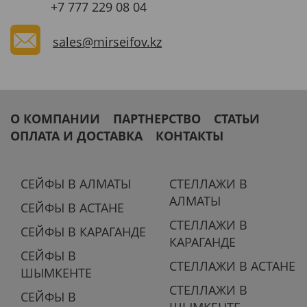
+7 777 229 08 04
sales@mirseifov.kz
О КОМПАНИИ
ПАРТНЕРСТВО
СТАТЬИ
ОПЛАТА И ДОСТАВКА
КОНТАКТЫ
СЕЙФЫ В АЛМАТЫ
СТЕЛЛАЖИ В
АЛМАТЫ
СЕЙФЫ В АСТАНЕ
СТЕЛЛАЖИ В
СЕЙФЫ В КАРАГАНДЕ
КАРАГАНДЕ
СЕЙФЫ В
СТЕЛЛАЖИ В АСТАНЕ
ШЫМКЕНТЕ
СТЕЛЛАЖИ В
СЕЙФЫ В
ШЫМКЕНТЕ