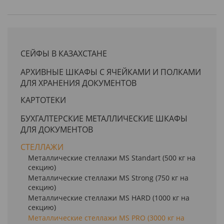
СЕЙФЫ В КАЗАХСТАНЕ
АРХИВНЫЕ ШКАФЫ С ЯЧЕЙКАМИ И ПОЛКАМИ
ДЛЯ ХРАНЕНИЯ ДОКУМЕНТОВ
КАРТОТЕКИ
БУХГАЛТЕРСКИЕ МЕТАЛЛИЧЕСКИЕ ШКАФЫ
ДЛЯ ДОКУМЕНТОВ
СТЕЛЛАЖИ
Металлические стеллажи MS Standart (500 кг на
секцию)
Металлические стеллажи MS Strong (750 кг на
секцию)
Металлические стеллажи MS HARD (1000 кг на
секцию)
Металлические стеллажи MS PRO (3000 кг на